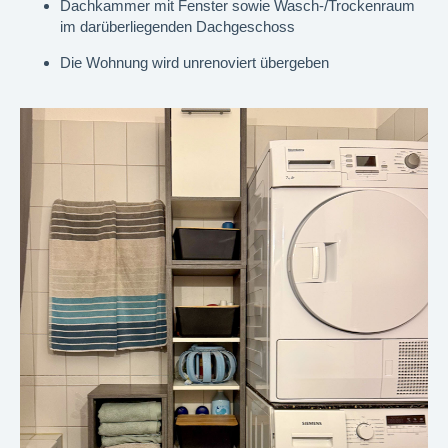
Dachkammer mit Fenster sowie Wasch-/Trockenraum
im darüberliegenden Dachgeschoss
Die Wohnung wird unrenoviert übergeben