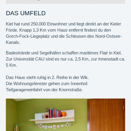
DAS UMFELD
Kiel hat rund 250.000 Einwohner und liegt direkt an der Kieler
Förde. Knapp 1,3 Km vom Haus entfernt findest du den
Gorch-Fock-Liegeplatz und die Schleusen des Nord-Ostsee-
Kanals.
Badestrände und Segelhäfen schaffen maritimes Flair in Kiel.
Zur Universität CAU sind es nur ca. 2,5 Km, zur Innenstadt ca.
5 Km.
Das Haus steht ruhig in 2. Reihe in der Wik.
Die Wohnungsfenster gehen zum Innenhof.
Tiefgarageneinfahrt von der Knorrstraße.