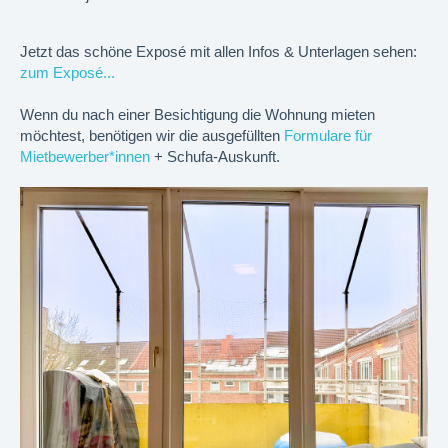
Jetzt das schöne Exposé mit allen Infos & Unterlagen sehen:
zum Exposé...
Wenn du nach einer Besichtigung die Wohnung mieten
möchtest, benötigen wir die ausgefüllten
Formulare für
Mietbewerber*innen
+ Schufa-Auskunft.