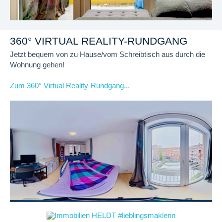
360° VIRTUAL REALITY-RUNDGANG
Jetzt bequem von zu Hause/vom Schreibtisch aus durch die
Wohnung gehen!
Zum 360° Virtual Reality-Rundgang...