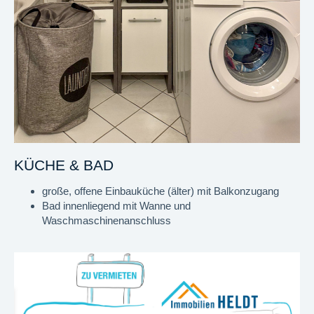
KÜCHE & BAD
große, offene Einbauküche (älter) mit Balkonzugang
Bad innenliegend mit Wanne und
Waschmaschinenanschluss