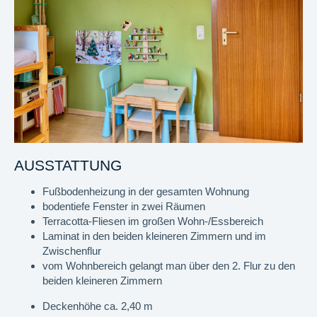
AUSSTATTUNG
Fußbodenheizung in der gesamten Wohnung
bodentiefe Fenster in zwei Räumen
Terracotta-Fliesen im großen Wohn-/Essbereich
Laminat in den beiden kleineren Zimmern und im
Zwischenflur
vom Wohnbereich gelangt man über den 2. Flur zu den
beiden kleineren Zimmern
Deckenhöhe ca. 2,40 m